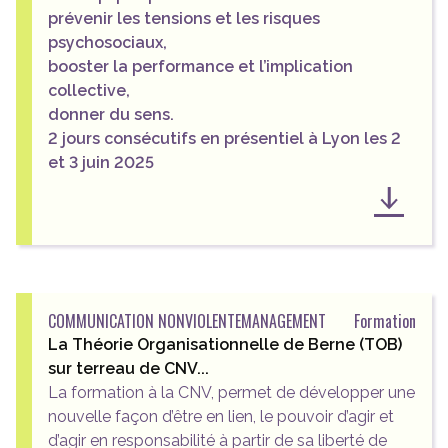
prévenir les tensions et les risques
psychosociaux,
booster la performance et l’implication
collective,
donner du sens.
2 jours consécutifs en présentiel à Lyon les 2
et 3 juin 2025
COMMUNICATION NONVIOLENTE
MANAGEMENT
Formation
La Théorie Organisationnelle de Berne (TOB)
sur terreau de CNV...
La formation à la CNV, permet de développer une
nouvelle façon d’être en lien, le pouvoir d’agir et
d’agir en responsabilité à partir de sa liberté de