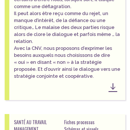
comme une déflagration.
Il peut alors être reçu comme du rejet, un
manque d’intérêt, de la défiance ou une
critique… Le malaise des deux parties risque
alors de clore le dialogue et parfois même … la
relation.
Avec la CNV, nous proposons d’exprimer les
besoins auxquels nous choisissons de dire
« oui » en disant « non » à la stratégie
proposée. Et d’ouvrir ainsi le dialogue vers une
stratégie conjointe et coopérative.
SANTÉ AU TRAVAIL
Fiches processus
MANAGEMENT
Schémas et visuels