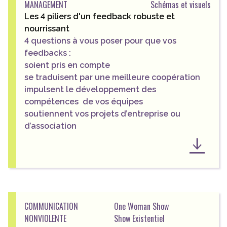
MANAGEMENT
Schémas et visuels
Les 4 piliers d'un feedback robuste et
nourrissant
4 questions à vous poser pour que vos
feedbacks :
soient pris en compte
se traduisent par une meilleure coopération
impulsent le développement des
compétences de vos équipes
soutiennent vos projets d’entreprise ou
d’association
COMMUNICATION
One Woman Show
NONVIOLENTE
Show Existentiel