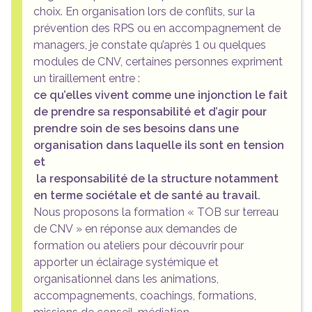
choix. En organisation lors de conflits, sur la
prévention des
RPS
ou en accompagnement de
managers, je constate qu’après 1 ou quelques
modules de
CNV
, certaines personnes expriment
un tiraillement entre :
ce qu’elles vivent comme une injonction le fait
de prendre sa responsabilité et d’agir pour
prendre soin de ses besoins dans une
organisation dans laquelle ils sont en tension
et
la responsabilité de la structure notamment
en terme sociétale et de santé au travail.
Nous proposons la formation «
TOB
sur terreau
de
CNV
» en réponse aux demandes de
formation ou ateliers pour découvrir pour
apporter un éclairage systémique et
organisationnel dans les animations,
accompagnements, coachings, formations,