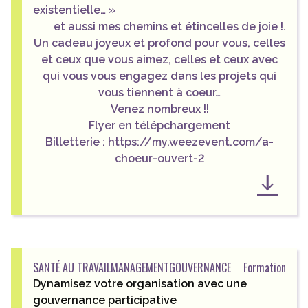
existentielle… »
et aussi mes chemins et étincelles de joie !.
Un cadeau joyeux et profond pour vous, celles
et ceux que vous aimez, celles et ceux avec
qui vous vous engagez dans les projets qui
vous tiennent à coeur…
Venez nombreux !!
Flyer en télépchargement
Billetterie : https://my.weezevent.com/a-
choeur-ouvert-2
SANTÉ AU TRAVAIL
MANAGEMENT
GOUVERNANCE
Formation
Dynamisez votre organisation avec une
gouvernance participative