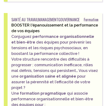
SANTÉ AU TRAVAIL
MANAGEMENT
GOUVERNANCE
Formation
BOOSTER l'épanouissement et la performance
de vos équipes
Conjuguez
performance organisationnelle
et bien-être
des équipes pour prévenir les
tensions et les risques psychosociaux, en
boostant la performance collective !
Votre structure rencontre des difficultés à
progresser : communication inefficace, rôles
mal définis, tensions qui persistent… Vous visez
une
organisation saine et alignée
pour
assurer la pérennité et l’efficacité de votre
projet ?
Une
formation pragmatique
qui associe
performance organisationnelle et bien-être
des équipes pour :