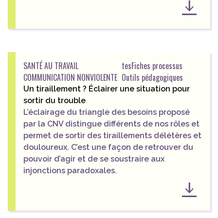
SANTÉ AU TRAVAIL
tes
Fiches processus
COMMUNICATION NONVIOLENTE
Outils pédagogiques
Un tiraillement ? Éclairer une situation pour
sortir du trouble
L’éclairage du triangle des besoins proposé
par la CNV distingue différents de nos rôles et
permet de sortir des tiraillements délétères et
douloureux. C’est une façon de retrouver du
pouvoir d’agir et de se soustraire aux
injonctions paradoxales.