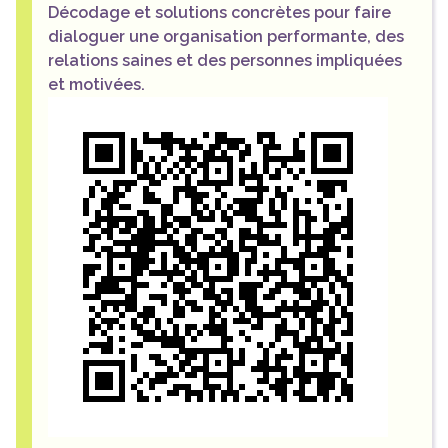
Décodage et solutions concrètes pour faire
dialoguer une organisation performante, des
relations saines et des personnes impliquées
et motivées.