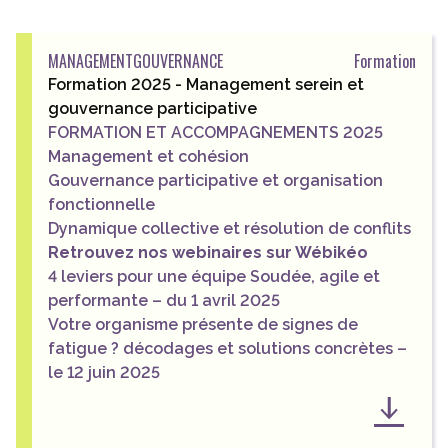
MANAGEMENT
GOUVERNANCE
Formation
Formation 2025 - Management serein et
gouvernance participative
FORMATION ET ACCOMPAGNEMENTS 2025
Management et cohésion
Gouvernance participative et organisation
fonctionnelle
Dynamique collective et résolution de conflits
Retrouvez nos webinaires sur Wébikéo
4 leviers pour une équipe Soudée, agile et
performante – du 1 avril 2025
Votre organisme présente de signes de
fatigue ? décodages et solutions concrètes –
le 12 juin 2025