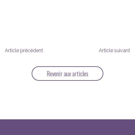
Article précédent
Article suivant
Revenir aux articles